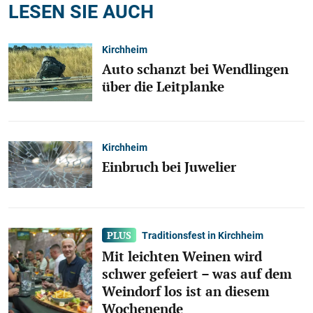
LESEN SIE AUCH
Kirchheim
Auto schanzt bei Wendlingen
über die Leitplanke
Kirchheim
Einbruch bei Juwelier
Traditionsfest in Kirchheim
Mit leichten Weinen wird
schwer gefeiert – was auf dem
Weindorf los ist an diesem
Wochenende