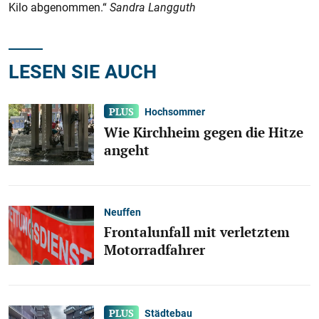
Kilo abgenommen.“
Sandra Langguth
LESEN SIE AUCH
Hochsommer
Wie Kirchheim gegen die Hitze
angeht
Neuffen
Frontalunfall mit verletztem
Motorradfahrer
Städtebau