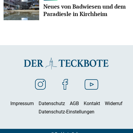
Neues von Badwiesen und dem
Paradiesle in Kirchheim
Impressum
Datenschutz
AGB
Kontakt
Widerruf
Datenschutz-Einstellungen