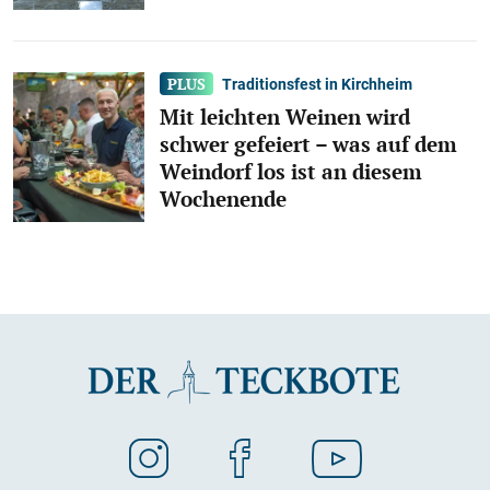
Traditionsfest in Kirchheim
Mit leichten Weinen wird
schwer gefeiert – was auf dem
Weindorf los ist an diesem
Wochenende