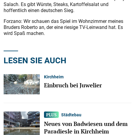
Salach. Es gibt Würste, Steaks, Kartoffelsalat und
hoffentlich einen deutschen Sieg.
Forzano: Wir schauen das Spiel im Wohnzimmer meines
Bruders Roberto an, der eine riesige TV-Leinwand hat. Es
wird Spaß machen.
LESEN SIE AUCH
Kirchheim
Einbruch bei Juwelier
Städtebau
Neues von Badwiesen und dem
Paradiesle in Kirchheim