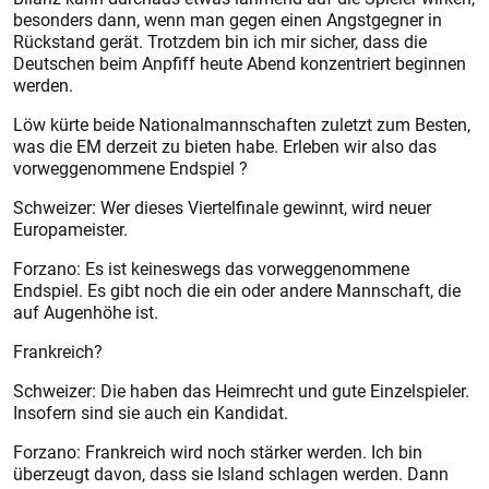
besonders dann, wenn man gegen einen Angstgegner in
Rückstand gerät. Trotzdem bin ich mir sicher, dass die
Deutschen beim Anpfiff heute Abend konzentriert beginnen
werden.
Löw kürte beide Nationalmannschaften zuletzt zum Besten,
was die EM derzeit zu bieten habe. Erleben wir also das
vorweggenommene Endspiel ?
Schweizer: Wer dieses Viertelfinale gewinnt, wird neuer
Europameister.
Forzano: Es ist keineswegs das vorweggenommene
Endspiel. Es gibt noch die ein oder andere Mannschaft, die
auf Augenhöhe ist.
Frankreich?
Schweizer: Die haben das Heimrecht und gute Einzelspieler.
Insofern sind sie auch ein Kandidat.
Forzano: Frankreich wird noch stärker werden. Ich bin
überzeugt davon, dass sie Island schlagen werden. Dann