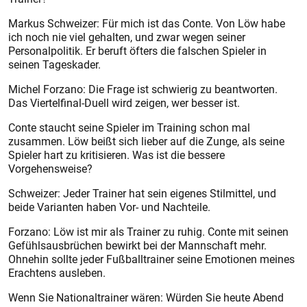
Markus Schweizer: Für mich ist das Conte. Von Löw habe
ich noch nie viel gehalten, und zwar wegen seiner
Personalpolitik. Er beruft öfters die falschen Spieler in
seinen Tageskader.
Michel Forzano: Die Frage ist schwierig zu beantworten.
Das Viertelfinal-Duell wird zeigen, wer besser ist.
Conte staucht seine Spieler im Training schon mal
zusammen. Löw beißt sich lieber auf die Zunge, als seine
Spieler hart zu kritisieren. Was ist die bessere
Vorgehensweise?
Schweizer: Jeder Trainer hat sein eigenes Stilmittel, und
beide Varianten haben Vor- und Nachteile.
Forzano: Löw ist mir als Trainer zu ruhig. Conte mit seinen
Gefühlsausbrüchen bewirkt bei der Mannschaft mehr.
Ohnehin sollte jeder Fußballtrainer seine Emotionen meines
Erachtens ausleben.
Wenn Sie Nationaltrainer wären: Würden Sie heute Abend