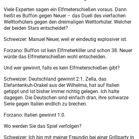
Viele Experten sagen ein Elfmeterschießen voraus. Dann
heißt es Buffon gegen Neuer – das Duell des vierfachen
Welttorhüters gegen den dreimaligen Welttorhüter. Welcher
der beiden Stars entscheidet?
Schweizer: Manuel Neuer, weil er eindeutig explosiver ist.
Forzano: Buffon ist kein Elfmeterkiller und schon 38. Neuer
würde das Elfmeterschießen wohl entscheiden.
Und wer gewinnt, falls es kein Elfmeterschießen gibt?
Schweizer: Deutschland gewinnt 2:1. Zella, das
Elefantenkuh-Orakel aus der Wilhelma, hat auf Italien
getippt und ist bisher immer richtig gelegen. Ich halte
dagegen. Die Deutschen sind einfach dran, ihre schwarze
Serie gegen Italien endlich zu brechen.
Forzano: Italien gewinnt 1:0.
Wo werden Sie das Spiel verfolgen?
Schweizer: Ich bin mit meiner Freundin bei einer Grillparty in