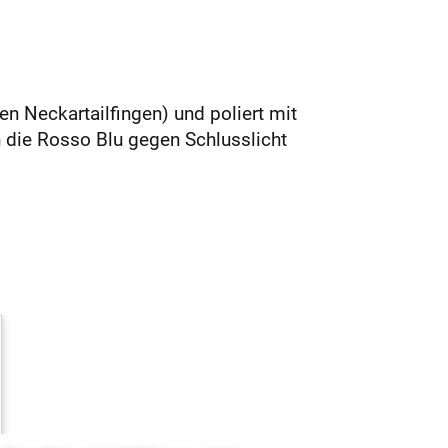
n Neckartailfingen) und poliert mit
en die Rosso Blu gegen Schlusslicht