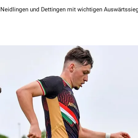
. Neidlingen und Dettingen mit wichtigen Auswärtssi