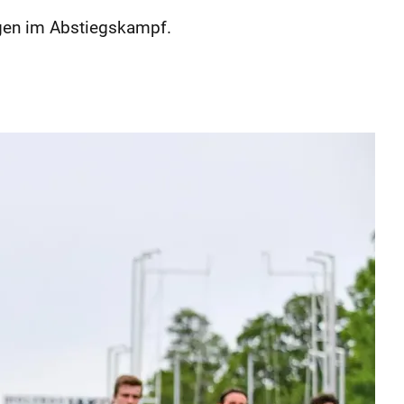
egen im Abstiegskampf.