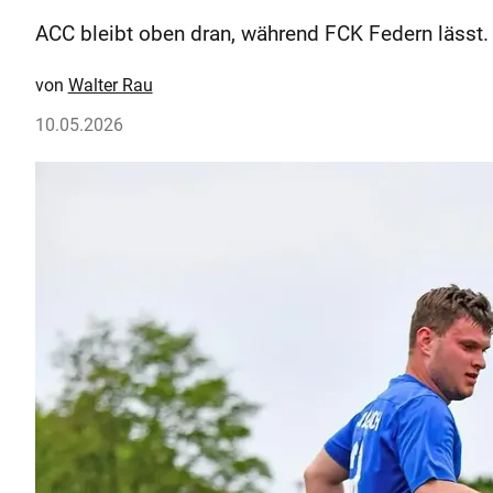
ACC bleibt oben dran, während FCK Federn lässt
Walter Rau
10.05.2026