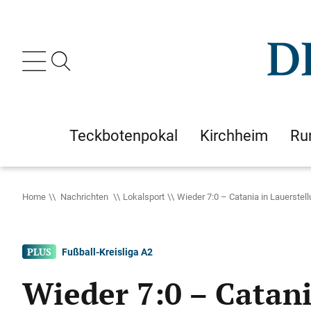
Teckbotenpokal
Kirchheim
Ru
Home
Nachrichten
Lokalsport
Wieder 7:0 – Catania in Lauerstel
Fußball-Kreisliga A2
Wieder 7:0 – Catani