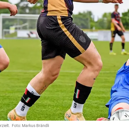
zielt. Foto: Markus Brändli