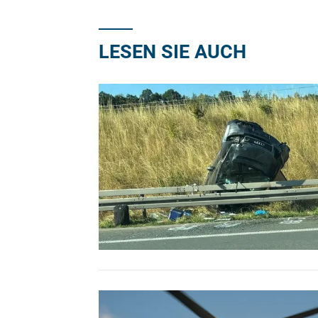
LESEN SIE AUCH