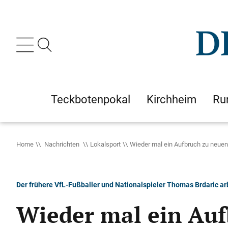
Teckbotenpokal
Kirchheim
Ru
Home
Nachrichten
Lokalsport
Wieder mal ein Aufbruch zu neuen
Der frühere VfL-Fußballer und Nationalspieler Thomas Brdaric arb
Wieder mal ein Auf