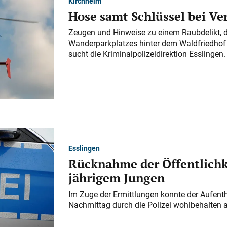
Kirchheim
Hose samt Schlüssel bei V
Zeugen und Hinweise zu einem Raubdelikt, 
Wanderparkplatzes hinter dem Waldfriedhof a
sucht die Kriminalpolizeidirektion Esslingen.
Esslingen
Rücknahme der Öffentlichk
jährigem Jungen
Im Zuge der Ermittlungen konnte der Aufenth
Nachmittag durch die Polizei wohlbehalten 