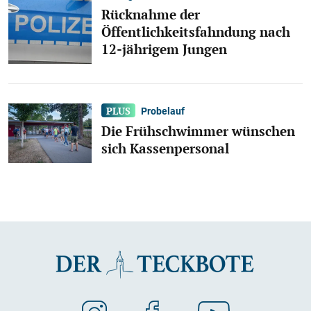
Rücknahme der
Öffentlichkeitsfahndung nach
12-jährigem Jungen
Probelauf
Die Frühschwimmer wünschen
sich Kassenpersonal