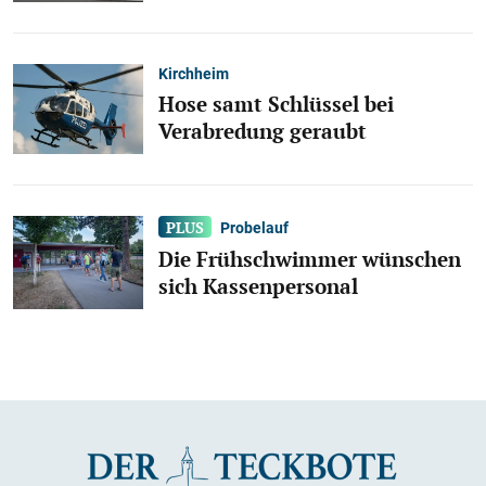
Kirchheim
Hose samt Schlüssel bei
Verabredung geraubt
Probelauf
Die Frühschwimmer wünschen
sich Kassenpersonal