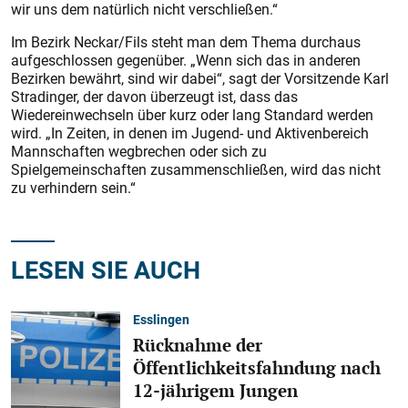
wir uns dem natürlich nicht verschließen.“
Im Bezirk Neckar/Fils steht man dem Thema durchaus
aufgeschlossen gegenüber. „Wenn sich das in anderen
Bezirken bewährt, sind wir dabei“, sagt der Vorsitzende Karl
Stradinger, der davon überzeugt ist, dass das
Wiedereinwechseln über kurz oder lang Standard werden
wird. „In Zeiten, in denen im Jugend- und Aktivenbereich
Mannschaften wegbrechen oder sich zu
Spielgemeinschaften zusammenschließen, wird das nicht
zu verhindern sein.“
LESEN SIE AUCH
Esslingen
Rücknahme der
Öffentlichkeitsfahndung nach
12-jährigem Jungen