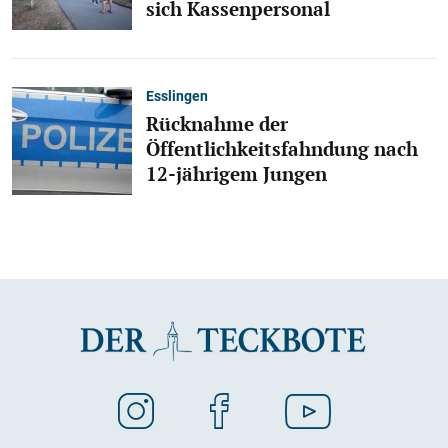
sich Kassenpersonal
Esslingen
Rücknahme der
Öffentlichkeitsfahndung nach
12-jährigem Jungen