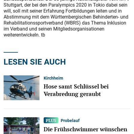
Stuttgart, der bei den Paralympics 2020 in Tokio dabei sein
will, soll mit seiner Erfahrung Fortbildungen leiten und in
Abstimmung mit dem Württembergischen Behinderten- und
Rehabilitationssportverband (WBRS) das Thema Inklusion
im Verband und seinen Mitgliedsorganisationen
weiterentwickeln. tb
LESEN SIE AUCH
Kirchheim
Hose samt Schlüssel bei
Verabredung geraubt
Probelauf
Die Frühschwimmer wünschen