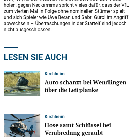
holen, gegen Neckarrems spricht vieles dafür, dass der VfL
zum vierten Mal in Folge ohne nominellen Stürmer spielt
und sich Spieler wie Uwe Beran und Sabri Gürol im Angriff
abwechseln – Überraschungen in der Startelf sind jedoch
nicht ausgeschlossen.
LESEN SIE AUCH
Kirchheim
Auto schanzt bei Wendlingen
über die Leitplanke
Kirchheim
Hose samt Schlüssel bei
Verabredung geraubt