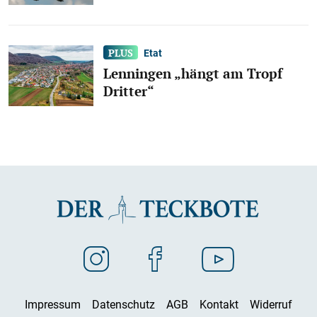
Etat
Lenningen „hängt am Tropf
Dritter“
Impressum
Datenschutz
AGB
Kontakt
Widerruf