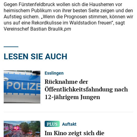
Gegen Fürstenfeldbruck wollen sich die Hausherren vor
heimischem Publikum von ihrer bes­ten Seite zeigen und den
Aufstieg sichern. „Wenn die Prognosen stimmen, können wir
uns auf eine Rekordkulisse im Waldstadion freuen“, sagt
Vereinschef Bas­tian Braulik.
pm
LESEN SIE AUCH
Esslingen
Rücknahme der
Öffentlichkeitsfahndung nach
12-jährigem Jungen
Auftakt
Im Kino zeigt sich die