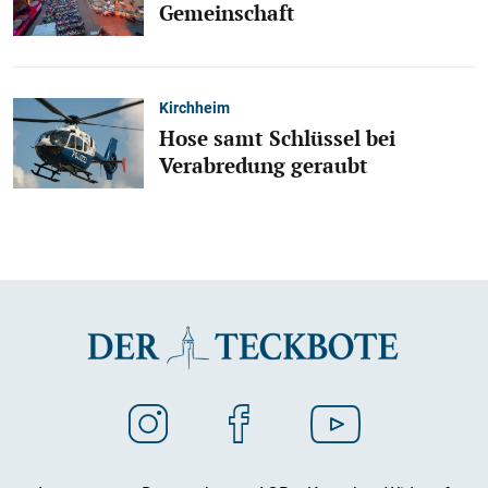
Gemeinschaft
Kirchheim
Hose samt Schlüssel bei
Verabredung geraubt