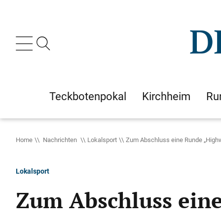
Teckbotenpokal
Kirchheim
Ru
Home
Nachrichten
Lokalsport
Zum Abschluss eine Runde „Highwa
Lokalsport
Zum Abschluss eine