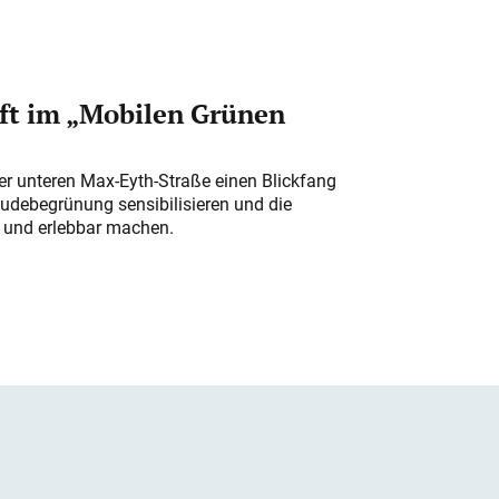
ft im „Mobilen Grünen
der unteren Max-Eyth-Straße einen Blickfang
udebegrünung sensibilisieren und die
r und erlebbar machen.