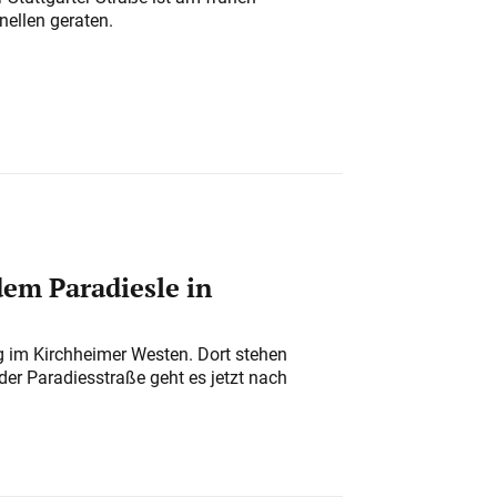
nellen geraten.
em Paradiesle in
ung im Kirchheimer Westen. Dort stehen
der Paradiesstraße geht es jetzt nach