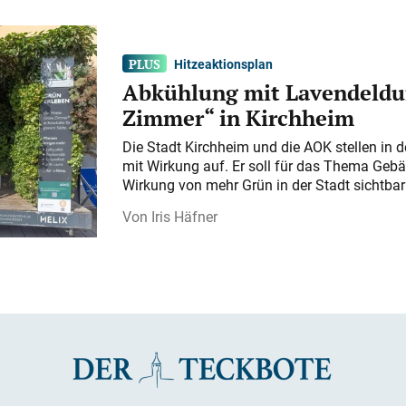
Hitzeaktionsplan
Abkühlung mit Lavendeldu
Zimmer“ in Kirchheim
Die Stadt Kirchheim und die AOK stellen in 
mit Wirkung auf. Er soll für das Thema Gebä
Wirkung von mehr Grün in der Stadt sichtba
Iris Häfner