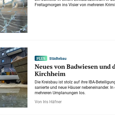
Freitagmorgen ins Visier von mehreren Krimi
Städtebau
Neues von Badwiesen und d
Kirchheim
Die Kreisbau ist stolz auf ihre IBA-Beteilig
sanierte und neue Häuser nebeneinander. In 
mehreren Umplanungen los.
Iris Häfner