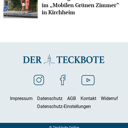
im „Mobilen Grünen Zimmer“
in Kirchheim
Impressum
Datenschutz
AGB
Kontakt
Widerruf
Datenschutz-Einstellungen
© Teckbote Online