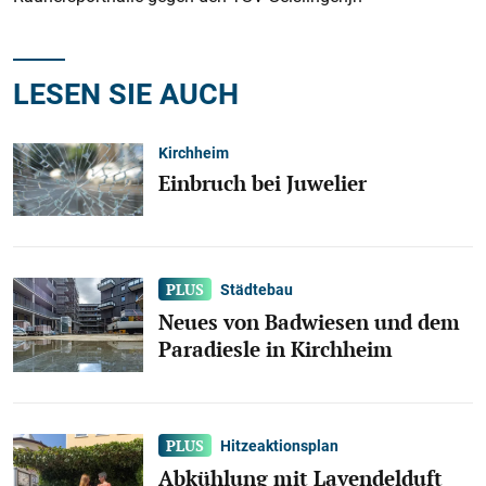
LESEN SIE AUCH
Kirchheim
Einbruch bei Juwelier
Städtebau
Neues von Badwiesen und dem
Paradiesle in Kirchheim
Hitzeaktionsplan
Abkühlung mit Lavendelduft