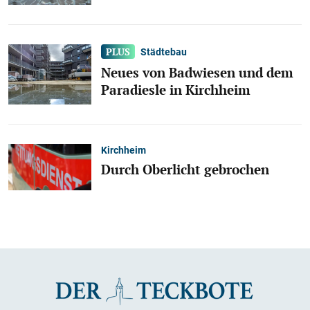
Städtebau
Neues von Badwiesen und dem
Paradiesle in Kirchheim
Kirchheim
Durch Oberlicht gebrochen