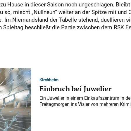
 zu Hause in dieser Saison noch ungeschlagen. Bleibt
 so, mischt „Nullneun“ weiter an der Spitze mit und
e. Im Niemandsland der Tabelle stehend, duellieren s
 Spieltag beschließt die Partie zwischen dem RSK Es
Kirchheim
Einbruch bei Juwelier
Ein Juwelier in einem Einkaufszentrum in der
Freitagmorgen ins Visier von mehreren Krimi