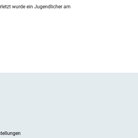
rletzt wurde ein Jugendlicher am
tellungen