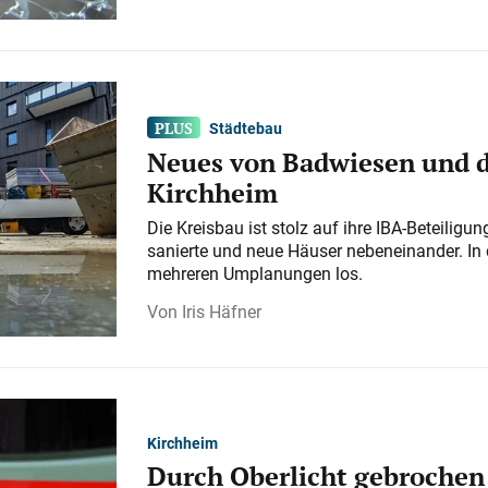
Städtebau
Neues von Badwiesen und d
Kirchheim
Die Kreisbau ist stolz auf ihre IBA-Beteilig
sanierte und neue Häuser nebeneinander. In 
mehreren Umplanungen los.
Iris Häfner
Kirchheim
Durch Oberlicht gebrochen