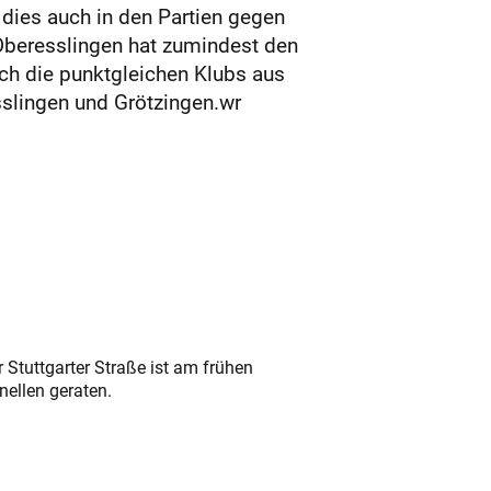
 dies auch in den Partien gegen
 Oberesslingen hat zumindest den
ich die punktgleichen Klubs aus
slingen und Grötzingen.wr
 Stuttgarter Straße ist am frühen
nellen geraten.