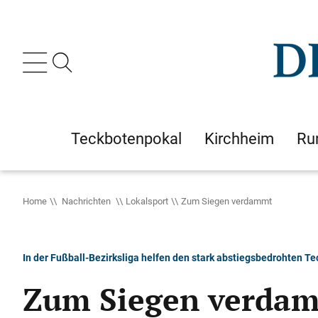
Teckbotenpokal
Kirchheim
Ru
Home
Nachrichten
Lokalsport
Zum Siegen verdammt
In der Fußball-Bezirksliga helfen den stark abstiegsbedrohten T
Zum Siegen verda