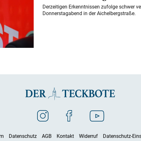
Derzeitigen Erkenntnissen zufolge schwer ve
Donnerstagabend in der Aichelbergstraße.
um
Datenschutz
AGB
Kontakt
Widerruf
Datenschutz-Eins