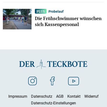
Probelauf
Die Frühschwimmer wünschen
sich Kassenpersonal
Impressum
Datenschutz
AGB
Kontakt
Widerruf
Datenschutz-Einstellungen