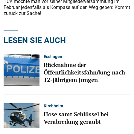
TCK möchte man vor seiner Mitgliederversammlung im
Februar jedenfalls als Kompass auf den Weg geben: Kommt
zurück zur Sache!
LESEN SIE AUCH
Esslingen
Rücknahme der
Öffentlichkeitsfahndung nach
12-jährigem Jungen
Kirchheim
Hose samt Schlüssel bei
Verabredung geraubt