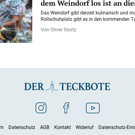
dem Weindorf los ist an d
Das Weindorf gibt derzeit kulinarisch und m
Rollschuhplatz gibt es in den kommenden Ta
Oliver Stortz
um
Datenschutz
AGB
Kontakt
Widerruf
Datenschutz-Eins