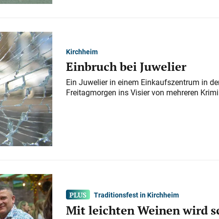
Kirchheim
Einbruch bei Juwelier
Ein Juwelier in einem Einkaufszentrum in der
Freitagmorgen ins Visier von mehreren Krimi
Traditionsfest in Kirchheim
Mit leichten Weinen wird s