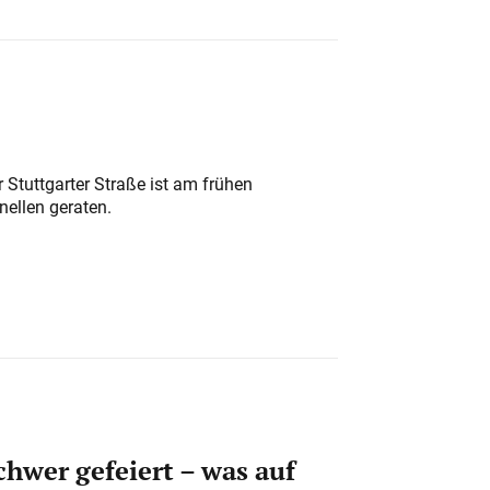
 Stuttgarter Straße ist am frühen
nellen geraten.
chwer gefeiert – was auf