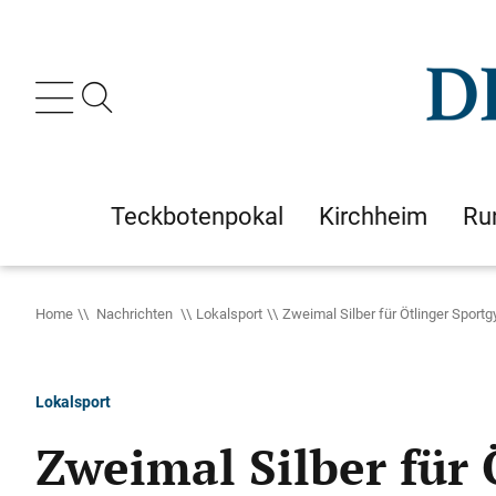
Teckbotenpokal
Kirchheim
Ru
Home
Nachrichten
Lokalsport
Zweimal Silber für Ötlinger Sport
Lokalsport
Zweimal Silber für