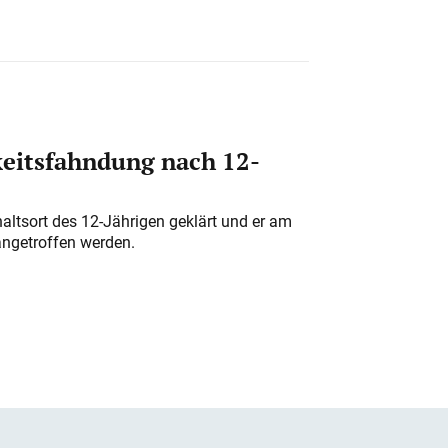
eitsfahndung nach 12-
altsort des 12-Jährigen geklärt und er am
angetroffen werden.