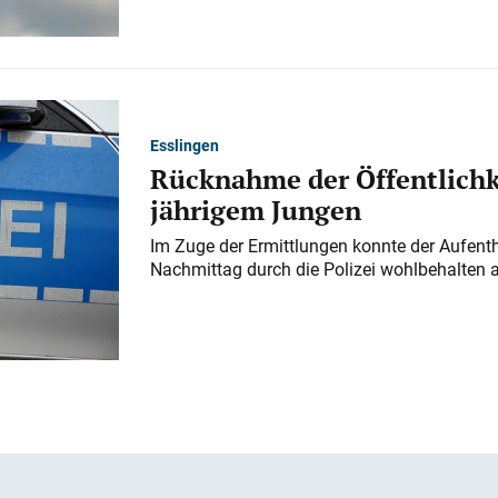
Esslingen
Rücknahme der Öffentlichk
jährigem Jungen
Im Zuge der Ermittlungen konnte der Aufenth
Nachmittag durch die Polizei wohlbehalten 