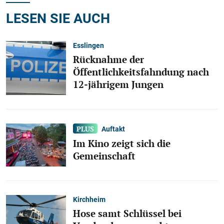
LESEN SIE AUCH
Esslingen
Rücknahme der
Öffentlichkeitsfahndung nach
12-jährigem Jungen
Auftakt
Im Kino zeigt sich die
Gemeinschaft
Kirchheim
Hose samt Schlüssel bei