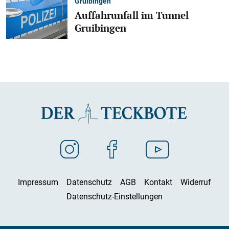
Gruibingen
Auffahrunfall im Tunnel
Gruibingen
Impressum
Datenschutz
AGB
Kontakt
Widerruf
Datenschutz-Einstellungen