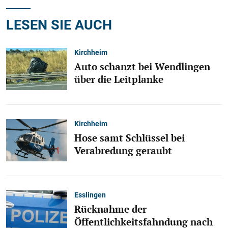
LESEN SIE AUCH
Kirchheim
Auto schanzt bei Wendlingen
über die Leitplanke
Kirchheim
Hose samt Schlüssel bei
Verabredung geraubt
Esslingen
Rücknahme der
Öffentlichkeitsfahndung nach