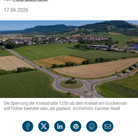
17.06.2026
Die Sperrung der Kreisstraße 1250 ab dem Kreisel am Guckenrain
soll früher beendet sein, als geplant. Archivfoto: Carsten Riedl