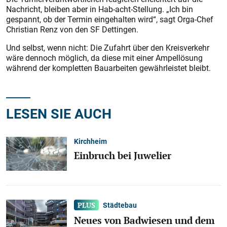
Nachricht, bleiben aber in Hab-acht-Stellung. „Ich bin
gespannt, ob der Termin eingehalten wird“, sagt Orga-Chef
Christian Renz von den SF Dettingen.
Und selbst, wenn nicht: Die Zufahrt über den Kreisverkehr
wäre dennoch möglich, da diese mit einer Ampellösung
während der kompletten Bauarbeiten gewährleistet bleibt.
LESEN SIE AUCH
Kirchheim
Einbruch bei Juwelier
Städtebau
Neues von Badwiesen und dem