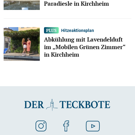
Paradiesle in Kirchheim
Hitzeaktionsplan
Abkühlung mit Lavendelduft
im „Mobilen Grünen Zimmer“
in Kirchheim