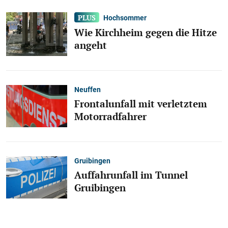
Hochsommer
Wie Kirchheim gegen die Hitze
angeht
Neuffen
Frontalunfall mit verletztem
Motorradfahrer
Gruibingen
Auffahrunfall im Tunnel
Gruibingen