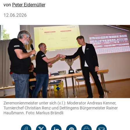
Peter Eidemüller
12.06.2026
Zeremonienmeister unter sich (v.l.): Moderator Andreas Kenner,
Turnierchef Christian Renz und Dettingens Bürgermeister Rainer
Haußmann. Foto: Markus Brändli