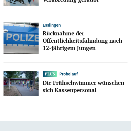
Esslingen
Rücknahme der
Öffentlichkeitsfahndung nach
12-jährigem Jungen
Probelauf
Die Frühschwimmer wünschen
sich Kassenpersonal