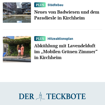
Städtebau
Neues von Badwiesen und dem
Paradiesle in Kirchheim
Hitzeaktionsplan
Abkühlung mit Lavendelduft
im „Mobilen Grünen Zimmer“
in Kirchheim