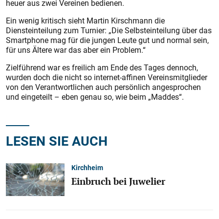
heuer aus zwei Vereinen bedienen.
Ein wenig kritisch sieht Martin Kirschmann die
Diensteinteilung zum Turnier: „Die Selbsteinteilung über das
Smartphone mag für die jungen Leute gut und normal sein,
für uns Ältere war das aber ein Problem.“
Zielführend war es freilich am Ende des Tages dennoch,
wurden doch die nicht so internet-affinen Vereinsmitglieder
von den Verantwortlichen auch persönlich angesprochen
und eingeteilt – eben genau so, wie beim „Maddes“.
LESEN SIE AUCH
Kirchheim
Einbruch bei Juwelier