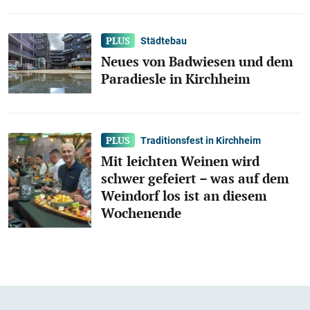
Städtebau
Neues von Badwiesen und dem
Paradiesle in Kirchheim
Traditionsfest in Kirchheim
Mit leichten Weinen wird
schwer gefeiert – was auf dem
Weindorf los ist an diesem
Wochenende