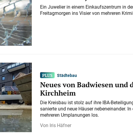
Ein Juwelier in einem Einkaufszentrum in der
Freitagmorgen ins Visier von mehreren Krimi
Städtebau
Neues von Badwiesen und d
Kirchheim
Die Kreisbau ist stolz auf ihre IBA-Beteilig
sanierte und neue Häuser nebeneinander. In 
mehreren Umplanungen los.
Iris Häfner