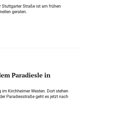
 Stuttgarter Straße ist am frühen
nellen geraten.
em Paradiesle in
ung im Kirchheimer Westen. Dort stehen
der Paradiesstraße geht es jetzt nach