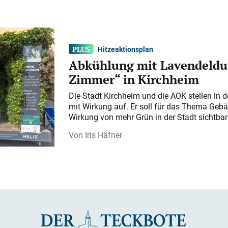
Hitzeaktionsplan
Abkühlung mit Lavendeldu
Zimmer“ in Kirchheim
Die Stadt Kirchheim und die AOK stellen in 
mit Wirkung auf. Er soll für das Thema Gebä
Wirkung von mehr Grün in der Stadt sichtba
Iris Häfner