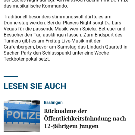
das musikalische Kommando.
Traditionell besonders stimmungsvoll dürfte es am
Donnerstag werden: Bei der Players Night sorgt DJ Lars
Vegas für die passende Musik, wenn Spieler, Betreuer und
Besucher den Tag ausklingen lassen. Zum Endspurt des
Turniers gibt es am Freitag Live-Musik mit den
Grafenbergern, bevor am Samstag das Lindach Quartett in
Sachen Party den Schlusspunkt unter eine Woche
Teckbotenpokal setzt.
LESEN SIE AUCH
Esslingen
Rücknahme der
Öffentlichkeitsfahndung nach
12-jährigem Jungen