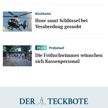
Kirchheim
Hose samt Schlüssel bei
Verabredung geraubt
Probelauf
Die Frühschwimmer wünschen
sich Kassenpersonal