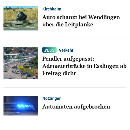
Kirchheim
Auto schanzt bei Wendlingen
über die Leitplanke
Verkehr
Pendler aufgepasst:
Adenauerbrücke in Esslingen ab
Freitag dicht
Notzingen
Automaten aufgebrochen