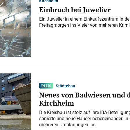
Kirchheim
Einbruch bei Juwelier
Ein Juwelier in einem Einkaufszentrum in der
Freitagmorgen ins Visier von mehreren Krimi
Städtebau
Neues von Badwiesen und d
Kirchheim
Die Kreisbau ist stolz auf ihre IBA-Beteilig
sanierte und neue Häuser nebeneinander. In 
mehreren Umplanungen los.