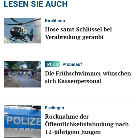
LESEN SIE AUCH
Kirchheim
Hose samt Schlüssel bei
Verabredung geraubt
Probelauf
Die Frühschwimmer wünschen
sich Kassenpersonal
Esslingen
Rücknahme der
Öffentlichkeitsfahndung nach
12-jährigem Jungen