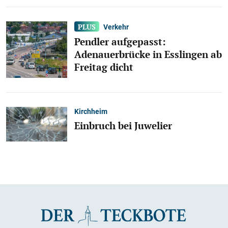
Verkehr
Pendler aufgepasst:
Adenauerbrücke in Esslingen ab
Freitag dicht
Kirchheim
Einbruch bei Juwelier