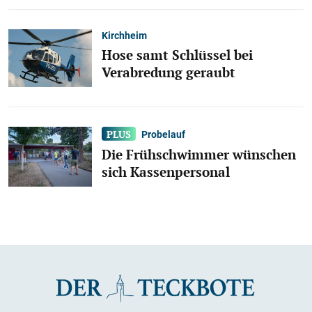
Kirchheim
Hose samt Schlüssel bei
Verabredung geraubt
Probelauf
Die Frühschwimmer wünschen
sich Kassenpersonal