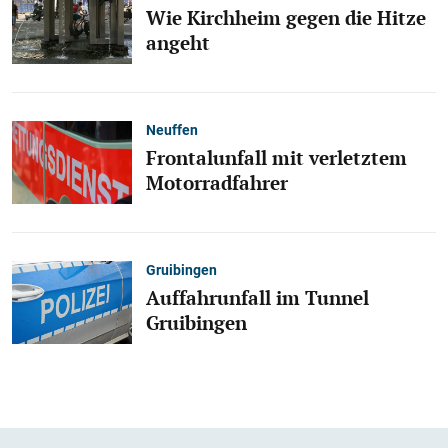
Wie Kirchheim gegen die Hitze
angeht
Neuffen
Frontalunfall mit verletztem
Motorradfahrer
Gruibingen
Auffahrunfall im Tunnel
Gruibingen