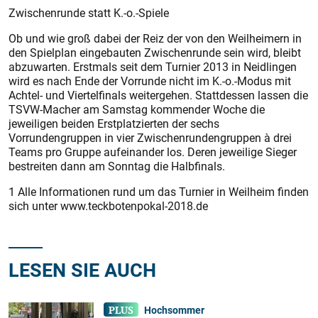
Zwischenrunde statt K.-o.-Spiele
Ob und wie groß dabei der Reiz der von den Weilheimern in
den Spielplan eingebauten Zwischenrunde sein wird, bleibt
abzuwarten. Erstmals seit dem Turnier 2013 in Neidlingen
wird es nach Ende der Vorrunde nicht im K.-o.-Modus mit
Achtel- und Viertelfinals weitergehen. Stattdessen lassen die
TSVW-Macher am Samstag kommender Woche die
jeweiligen beiden Erstplatzierten der sechs
Vorrundengruppen in vier Zwischenrundengruppen à drei
Teams pro Gruppe aufeinander los. Deren jeweilige Sieger
bestreiten dann am Sonntag die Halbfinals.
1 Alle Informationen rund um das Turnier in Weilheim finden
sich unter www.teckbotenpokal-2018.de
LESEN SIE AUCH
Hochsommer