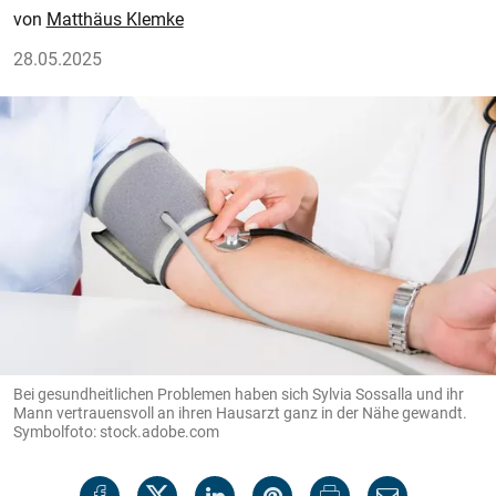
Matthäus Klemke
28.05.2025
Bei gesundheitlichen Problemen haben sich Sylvia Sossalla und ihr
Mann vertrauensvoll an ihren Hausarzt ganz in der Nähe gewandt.
Symbolfoto: stock.adobe.com