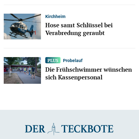
Kirchheim
Hose samt Schlüssel bei
Verabredung geraubt
Probelauf
Die Frühschwimmer wünschen
sich Kassenpersonal