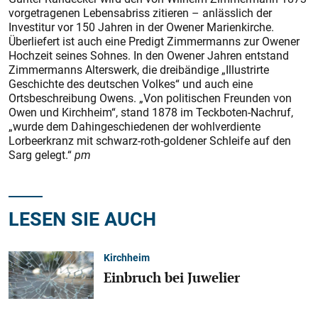
vorgetragenen Lebensabriss zitieren – anlässlich der
Investitur vor 150 Jahren in der Owener Marienkirche.
Überliefert ist auch eine Predigt Zimmermanns zur Owener
Hochzeit seines Sohnes. In den Owener Jahren entstand
Zimmermanns Alterswerk, die dreibändige „Illustrirte
Geschichte des deutschen Volkes“ und auch eine
Ortsbeschreibung Owens. „Von politischen Freunden von
Owen und Kirchheim“, stand 1878 im Teckboten-Nachruf,
„wurde dem Dahingeschiedenen der wohlverdiente
Lorbeerkranz mit schwarz-roth-goldener Schleife auf den
Sarg gelegt.“
pm
LESEN SIE AUCH
Kirchheim
Einbruch bei Juwelier