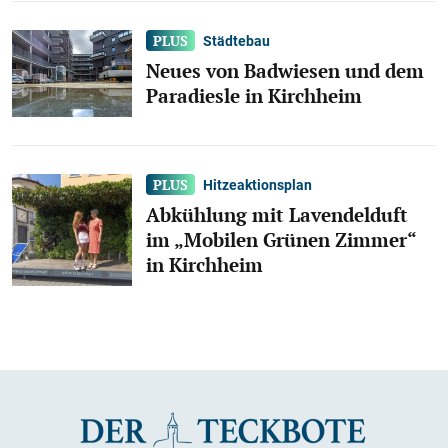
Städtebau
Neues von Badwiesen und dem
Paradiesle in Kirchheim
Hitzeaktionsplan
Abkühlung mit Lavendelduft
im „Mobilen Grünen Zimmer“
in Kirchheim