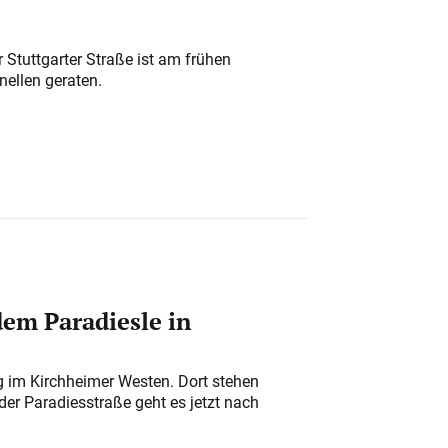
 Stuttgarter Straße ist am frühen
nellen geraten.
em Paradiesle in
ung im Kirchheimer Westen. Dort stehen
der Paradiesstraße geht es jetzt nach