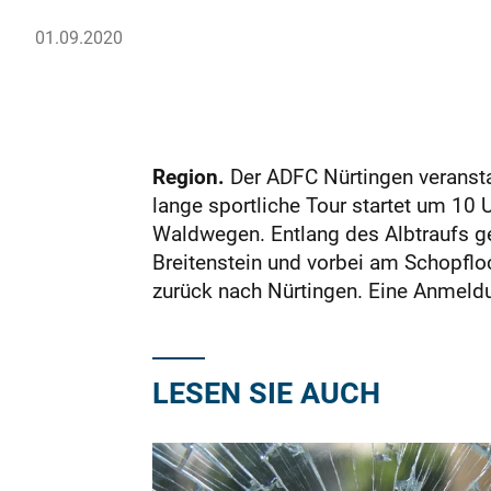
01.09.2020
Region.
Der ADFC Nürtingen veransta
lange sportliche Tour startet um 10 
Waldwegen. Entlang des Albtraufs ge
Breitenstein und vorbei am Schopflo
zurück nach Nürtingen. Eine Anmeld
LESEN SIE AUCH