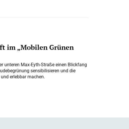
ft im „Mobilen Grünen
der unteren Max-Eyth-Straße einen Blickfang
udebegrünung sensibilisieren und die
r und erlebbar machen.