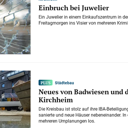
Einbruch bei Juwelier
Ein Juwelier in einem Einkaufszentrum in der
Freitagmorgen ins Visier von mehreren Krimi
Städtebau
Neues von Badwiesen und d
Kirchheim
Die Kreisbau ist stolz auf ihre IBA-Beteilig
sanierte und neue Häuser nebeneinander. In 
mehreren Umplanungen los.