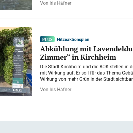
Iris Häfner
Hitzeaktionsplan
Abkühlung mit Lavendeldu
Zimmer“ in Kirchheim
Die Stadt Kirchheim und die AOK stellen in 
mit Wirkung auf. Er soll für das Thema Gebä
Wirkung von mehr Grün in der Stadt sichtba
Iris Häfner