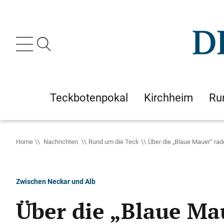
Teckbotenpokal
Kirchheim
Ru
Home
Nachrichten
Rund um die Teck
Über die „Blaue Mauer“ rad
Zwischen Neckar und Alb
Über die „Blaue Ma