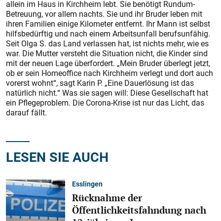
allein im Haus in Kirchheim lebt. Sie benötigt Rundum-
Betreuung, vor allem nachts. Sie und ihr Bruder leben mit
ihren Familien einige Kilometer entfernt. Ihr Mann ist selbst
hilfsbedürftig und nach einem Arbeitsunfall berufsunfähig.
Seit Olga S. das Land verlassen hat, ist nichts mehr, wie es
war. Die Mutter versteht die Situation nicht, die Kinder sind
mit der neuen Lage überfordert. „Mein Bruder überlegt jetzt,
ob er sein Homeoffice nach Kirchheim verlegt und dort auch
vorerst wohnt“, sagt Karin P. „Eine Dauerlösung ist das
natürlich nicht.“ Was sie sagen will: Diese Gesellschaft hat
ein Pflegeproblem. Die Corona-Krise ist nur das Licht, das
darauf fällt.
LESEN SIE AUCH
Esslingen
Rücknahme der
Öffentlichkeitsfahndung nach