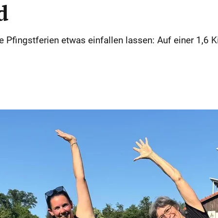
d
 Pfingstferien etwas einfallen lassen: Auf einer 1,6 