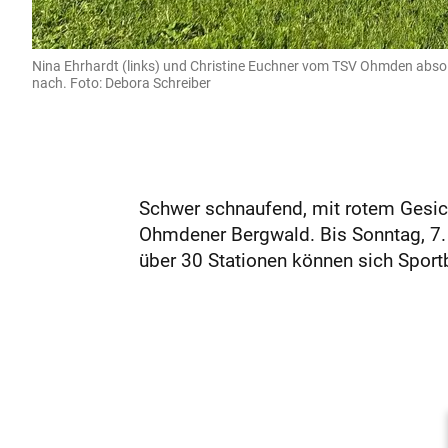
Nina Ehrhardt (links) und Christine Euchner vom TSV Ohmden abso
nach. Foto: Debora Schreiber
Schwer schnaufend, mit rotem Gesic
Ohmdener Bergwald. Bis Sonntag, 7.
über 30 Stationen können sich Sportb