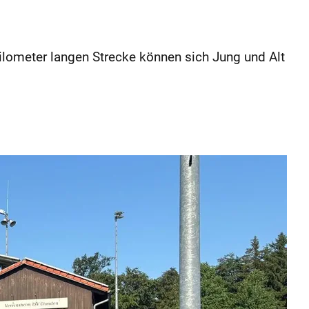
Kilometer langen Strecke können sich Jung und Alt