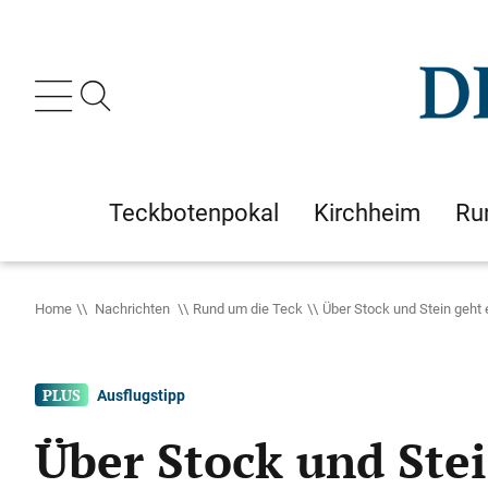
Teckbotenpokal
Kirchheim
Ru
Home
Nachrichten
Rund um die Teck
Über Stock und Stein geh
Ausflugstipp
Über Stock und Ste