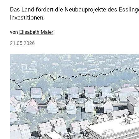
Das Land fördert die Neubauprojekte des Esslinge
Investitionen.
Elisabeth Maier
21.05.2026