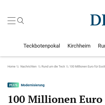
Teckbotenpokal
Kirchheim
Ru
Home
Nachrichten
Rund um die Teck
100 Millionen Euro für Essli
Modernisierung
100 Millionen Euro 