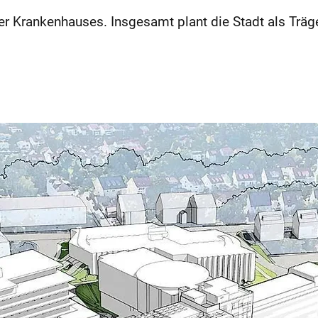
r Krankenhauses. Insgesamt plant die Stadt als Träge