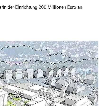
rin der Einrichtung 200 Millionen Euro an