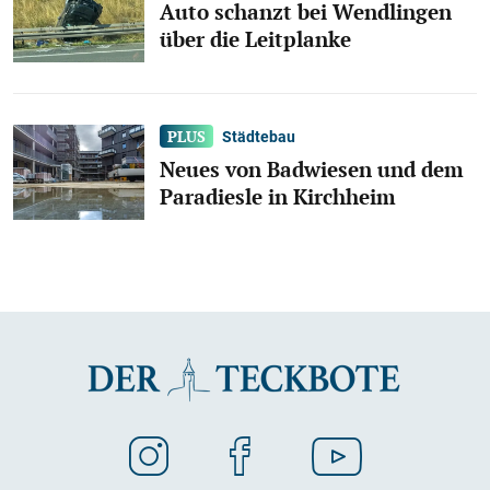
Auto schanzt bei Wendlingen
über die Leitplanke
Städtebau
Neues von Badwiesen und dem
Paradiesle in Kirchheim