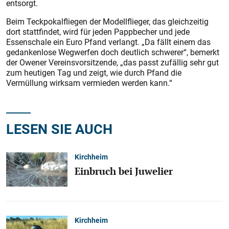
entsorgt.
Beim Teckpokalfliegen der Modellflieger, das gleichzeitig
dort stattfindet, wird für jeden Pappbecher und jede
Essenschale ein Euro Pfand verlangt. „Da fällt einem das
gedankenlose Wegwerfen doch deutlich schwerer“, bemerkt
der Owener Vereinsvorsitzende, „das passt zufällig sehr gut
zum heutigen Tag und zeigt, wie durch Pfand die
Vermüllung wirksam vermieden werden kann.“
LESEN SIE AUCH
Kirchheim
Einbruch bei Juwelier
Kirchheim