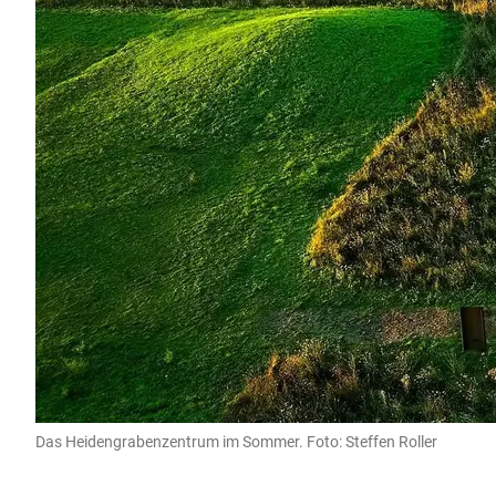
Das Heidengrabenzentrum im Sommer. Foto: Steffen Roller