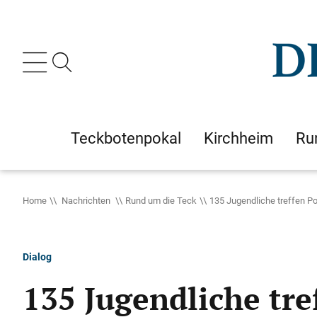
Teckbotenpokal
Kirchheim
Ru
Home
Nachrichten
Rund um die Teck
135 Jugendliche treffen P
Dialog
135 Jugendliche tr