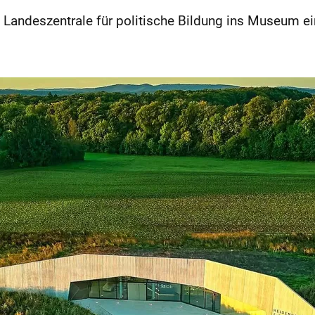
e Landeszentrale für politische Bildung ins Museum ei