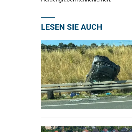
LESEN SIE AUCH