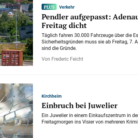
Verkehr
Pendler aufgepasst: Adenau
Freitag dicht
Täglich fahren 30.000 Fahrzeuge über die E
Sicherheitsgründen muss sie ab Freitag, 7. 
sind die Gründe.
Frederic Feicht
Kirchheim
Einbruch bei Juwelier
Ein Juwelier in einem Einkaufszentrum in der
Freitagmorgen ins Visier von mehreren Krimi