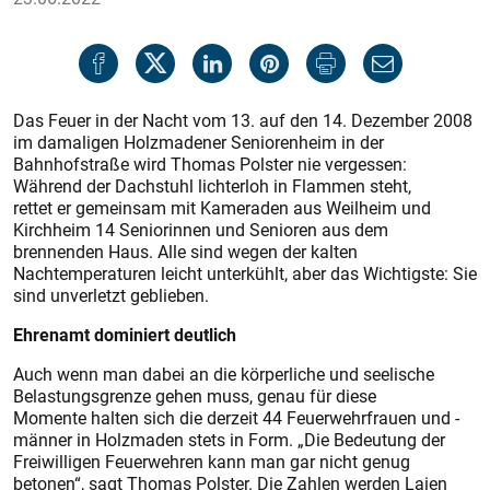
Das Feuer in der Nacht vom 13. auf den 14. Dezember 2008
im damaligen Holzmadener Seniorenheim in der
Bahnhofstraße wird Thomas Polster nie vergessen:
Während der Dachstuhl lichterloh in Flammen steht,
rettet er gemeinsam mit Kameraden aus Weilheim und
Kirchheim 14 Seniorinnen und Senioren aus dem
brennenden Haus. Alle sind wegen der kalten
Nachtemperaturen leicht unterkühlt, aber das Wichtigste: Sie
sind unverletzt geblieben.
Ehrenamt dominiert deutlich
Auch wenn man dabei an die körperliche und seelische
Belastungsgrenze gehen muss, genau für diese
Momente halten sich die derzeit 44 Feuerwehrfrauen und -
männer in Holzmaden stets in Form. „Die Bedeutung der
Freiwilligen Feuerwehren kann man gar nicht genug
betonen“, sagt Thomas Polster. Die Zahlen werden Laien