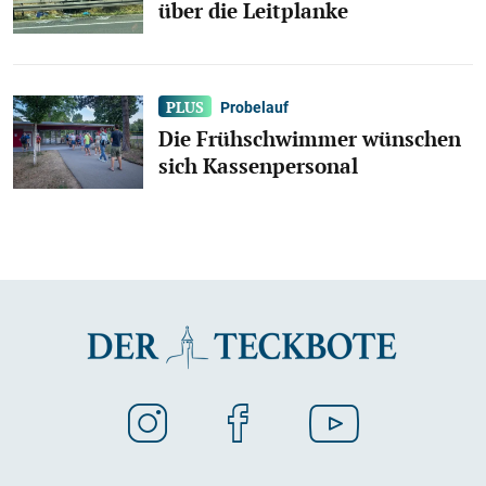
über die Leitplanke
Probelauf
Die Frühschwimmer wünschen
sich Kassenpersonal