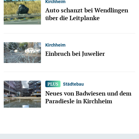
Kirchheim
Auto schanzt bei Wendlingen
über die Leitplanke
Kirchheim
Einbruch bei Juwelier
Städtebau
Neues von Badwiesen und dem
Paradiesle in Kirchheim