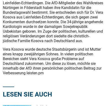
Leinfelden-Echterdingen. Die AfD-Mitglieder des Wahlkreises
Nürtingen in Filderstadt haben ihre Kandidatin für die
Bundestagswahl bestimmt. Sie entschieden sich für Dr. Vera
Kosova aus Leinfelden-Echterdingen, die sich gegen zwei
Konkurrenten durchsetzen konnte. Die 34-jährige angehende
Kardiologin wurde in der damaligen Sowjetrepublik
Usbekistan geboren. Im Zuge der politischen, kulturellen und
religiösen Veränderungen dort siedelte die christlich-
jüdische Familie Kosova nach Deutschland aus.
Vera Kosova wurde deutsche Staatsbürgerin und ist Mutter
eines knapp zweijährigen Sohnes. In vielen politischen
Bereichen sieht Vera Kosova große Probleme auf
Deutschland zukommen. Um diese zu lösen, möchte sie
innerhalb der AfD ihren persönlichen politischen Beitrag zur
Verbesserung leisten.pm
LESEN SIE AUCH