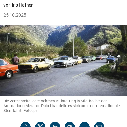
Iris Häfner
25.10.2025
Die Vereinsmitglieder nehmen Aufstellung in Südtirol bei der
Autoraduno Merano. Dabei handelte es sich um eine internationale
Sternfahrt. Foto: pr