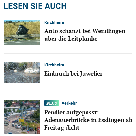
LESEN SIE AUCH
Kirchheim
Auto schanzt bei Wendlingen
über die Leitplanke
Kirchheim
Einbruch bei Juwelier
Verkehr
Pendler aufgepasst:
Adenauerbrücke in Esslingen ab
Freitag dicht