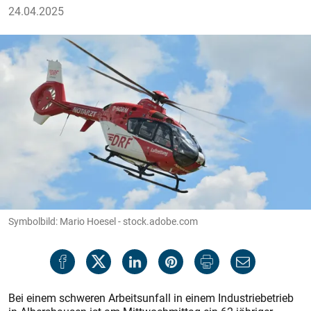
24.04.2025
Symbolbild: Mario Hoesel - stock.adobe.com
Bei einem schweren Arbeitsunfall in einem Industriebetrieb