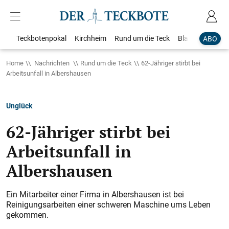
Teckbotenpokal
Kirchheim
Rund um die Teck
Blaulicht
Loka
ABO
Home
Nachrichten
Rund um die Teck
62-Jähriger stirbt bei
Arbeitsunfall in Albershausen​​​​​​​​​​​​​​​​​​​​​
Unglück
62-Jähriger stirbt bei
Arbeitsunfall in
Albershausen​​​​​​​​​​​​​​​​​​​​​
Ein Mitarbeiter einer Firma in Albershausen ist bei
Reinigungsarbeiten einer schweren Maschine ums Leben
gekommen.