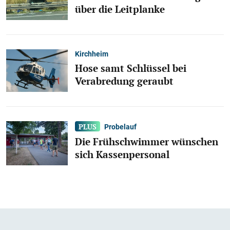
über die Leitplanke
Kirchheim
Hose samt Schlüssel bei
Verabredung geraubt
Probelauf
Die Frühschwimmer wünschen
sich Kassenpersonal