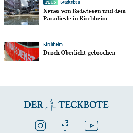
Städtebau
Neues von Badwiesen und dem
Paradiesle in Kirchheim
Kirchheim
Durch Oberlicht gebrochen