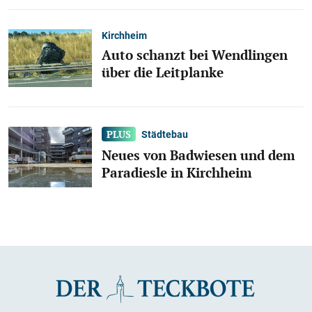
Kirchheim
Auto schanzt bei Wendlingen
über die Leitplanke
Städtebau
Neues von Badwiesen und dem
Paradiesle in Kirchheim