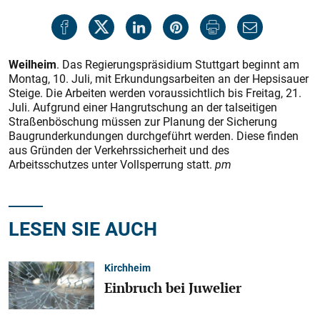
Weilheim
. Das Regierungspräsidium Stuttgart beginnt am
Montag, 10. Juli, mit Erkundungsarbeiten an der Hepsisauer
Steige. Die Arbeiten werden voraussichtlich bis Freitag, 21.
Juli. Aufgrund einer Hangrutschung an der talseitigen
Straßenböschung müssen zur Planung der Sicherung
Baugrunderkundungen durchgeführt werden. Diese finden
aus Gründen der Verkehrssicherheit und des
Arbeitsschutzes unter Vollsperrung statt.
pm
LESEN SIE AUCH
Kirchheim
Einbruch bei Juwelier