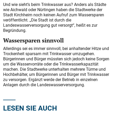
Und wie sieht’s beim Trinkwasser aus? Anders als Städte
wie Aichwald oder Nürtingen haben die Stadtwerke der
Stadt Kirchheim noch keinen Aufruf zum Wassersparen
veröffentlicht. „Die Stadt ist durch die
Landeswasserversorgung gut versorgt“, heißt es zur
Begründung.
Wassersparen sinnvoll
Allerdings sei es immer sinnvoll, bei anhaltender Hitze und
Trockenheit sparsam mit Trinkwasser umzugehen.
Bürgerinnen und Bürger müssten sich jedoch keine Sorgen
um die Wasservorräte oder die Trinkwasserkapazität
machen. Die Stadtwerke unterhalten mehrere Türme und
Hochbehälter, um Bürgerinnen und Bürger mit Trinkwasser
zu versorgen. Ergänzt werde der Betrieb in einzelnen
Anlagen durch die Landeswasserversorgung.
LESEN SIE AUCH