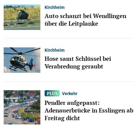
Kirchheim
Auto schanzt bei Wendlingen
über die Leitplanke
Kirchheim
Hose samt Schlüssel bei
Verabredung geraubt
Verkehr
Pendler aufgepasst:
Adenauerbrücke in Esslingen ab
Freitag dicht